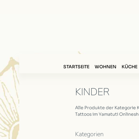
STARTSEITE
WOHNEN
KÜCHE
KINDER
Alle Produkte der Kategorie 
Tattoos im Yamatuti Onlinesh
Kategorien