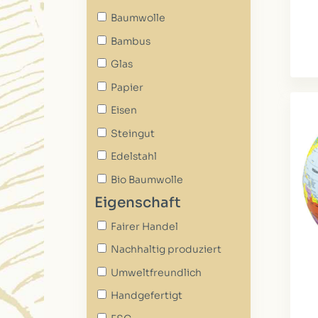
Baumwolle
Bambus
Glas
Papier
Eisen
Steingut
Edelstahl
Bio Baumwolle
Eigenschaft
Fairer Handel
Nachhaltig produziert
Umweltfreundlich
Handgefertigt