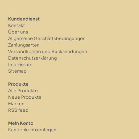
Kundendienst
Kontakt
Über uns
Allgemeine Geschäftsbedingungen
Zahlungsarten
Versandkosten und Rücksendungen
Datenschutzerklärung
Impressum
Sitemap
Produkte
Alle Produkte
Neue Produkte
Marken
RSS feed
Mein Konto
Kundenkonto anlegen