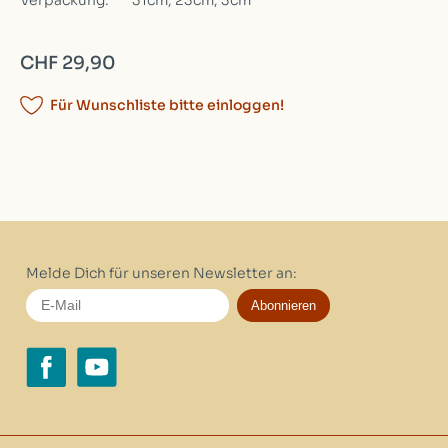
Verpackung:
31cm, 23cm, 3cm
CHF 29,90
Für Wunschliste bitte einloggen!
Melde Dich für unseren Newsletter an:
Abonnieren