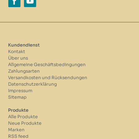
Kundendienst
Kontakt
Über uns
Allgemeine Geschäftsbedingungen
Zahlungsarten
Versandkosten und Rücksendungen
Datenschutzerklärung
Impressum
Sitemap
Produkte
Alle Produkte
Neue Produkte
Marken
RSS feed