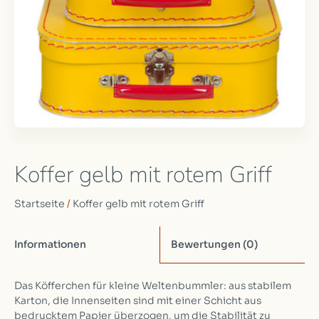
Koffer gelb mit rotem Griff
Startseite
/
Koffer gelb mit rotem Griff
Informationen
Bewertungen
(0)
Das Köfferchen für kleine Weltenbummler: aus stabilem
Karton, die Innenseiten sind mit einer Schicht aus
bedrucktem Papier überzogen, um die Stabilität zu