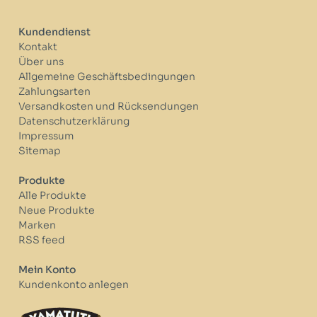
Kundendienst
Kontakt
Über uns
Allgemeine Geschäftsbedingungen
Zahlungsarten
Versandkosten und Rücksendungen
Datenschutzerklärung
Impressum
Sitemap
Produkte
Alle Produkte
Neue Produkte
Marken
RSS feed
Mein Konto
Kundenkonto anlegen