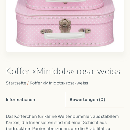
Koffer «Minidots» rosa-weiss
Startseite
/
Koffer «Minidots» rosa-weiss
Informationen
Bewertungen
(0)
Das Köfferchen für kleine Weltenbummler: aus stabilem
Karton, die Innenseiten sind mit einer Schicht aus
bedrucktem Papier überzogen, um die Stabilität zu