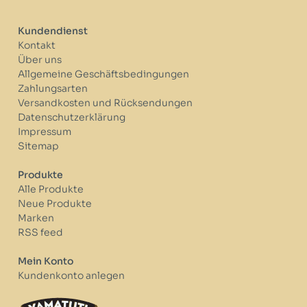
Kundendienst
Kontakt
Über uns
Allgemeine Geschäftsbedingungen
Zahlungsarten
Versandkosten und Rücksendungen
Datenschutzerklärung
Impressum
Sitemap
Produkte
Alle Produkte
Neue Produkte
Marken
RSS feed
Mein Konto
Kundenkonto anlegen