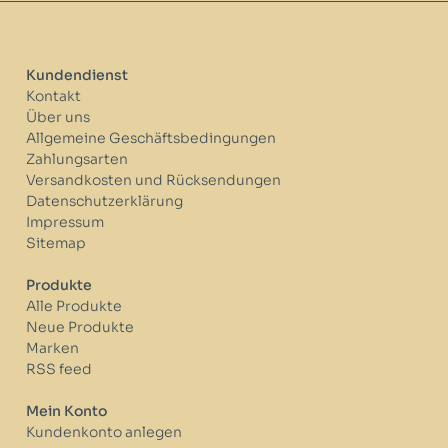
Kundendienst
Kontakt
Über uns
Allgemeine Geschäftsbedingungen
Zahlungsarten
Versandkosten und Rücksendungen
Datenschutzerklärung
Impressum
Sitemap
Produkte
Alle Produkte
Neue Produkte
Marken
RSS feed
Mein Konto
Kundenkonto anlegen