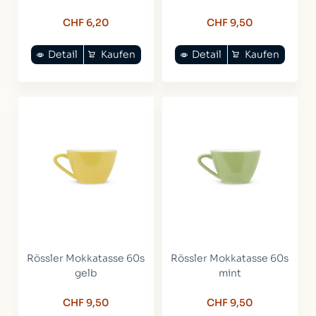
CHF 6,20
CHF 9,50
Detail
Kaufen
Detail
Kaufen
Rössler Mokkatasse 60s
Rössler Mokkatasse 60s
gelb
mint
CHF 9,50
CHF 9,50