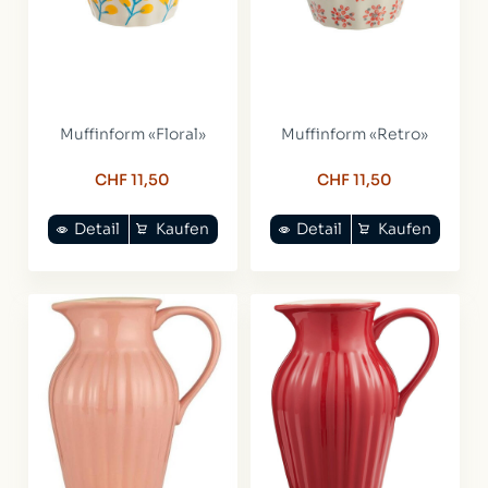
Muffinform «Floral»
Muffinform «Retro»
CHF 11,50
CHF 11,50
Detail
Kaufen
Detail
Kaufen