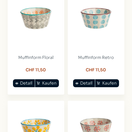
Muffinform Floral
Muffinform Retro
CHF 11,50
CHF 11,50
Detail
Kaufen
Detail
Kaufen