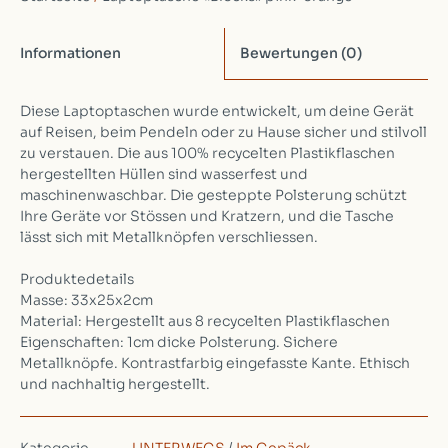
Informationen
Bewertungen
(0)
Diese Laptoptaschen wurde entwickelt, um deine Gerät
auf Reisen, beim Pendeln oder zu Hause sicher und stilvoll
zu verstauen. Die aus 100% recycelten Plastikflaschen
hergestellten Hüllen sind wasserfest und
maschinenwaschbar. Die gesteppte Polsterung schützt
Ihre Geräte vor Stössen und Kratzern, und die Tasche
lässt sich mit Metallknöpfen verschliessen.
Produktedetails
Masse: 33x25x2cm
Material: Hergestellt aus 8 recycelten Plastikflaschen
Eigenschaften: 1cm dicke Polsterung. Sichere
Metallknöpfe. Kontrastfarbig eingefasste Kante. Ethisch
und nachhaltig hergestellt.