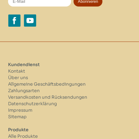
Abonnieren
Kundendienst
Kontakt
Über uns
Allgemeine Geschäftsbedingungen
Zahlungsarten
Versandkosten und Rücksendungen
Datenschutzerklärung
Impressum
Sitemap
Produkte
Alle Produkte