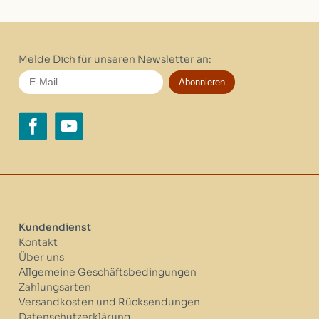
Melde Dich für unseren Newsletter an:
Abonnieren
Kundendienst
Kontakt
Über uns
Allgemeine Geschäftsbedingungen
Zahlungsarten
Versandkosten und Rücksendungen
Datenschutzerklärung