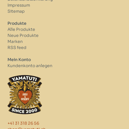
Impressum
Sitemap
Produkte
Alle Produkte
Neue Produkte
Marken
RSS feed
Mein Konto
Kundenkonto anlegen
+41 31 318 26 56