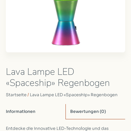
Lava Lampe LED
«Spaceship» Regenbogen
Startseite
/
Lava Lampe LED «Spaceship» Regenbogen
Informationen
Bewertungen
(0)
Entdecke die innovative LED-Technologie und das