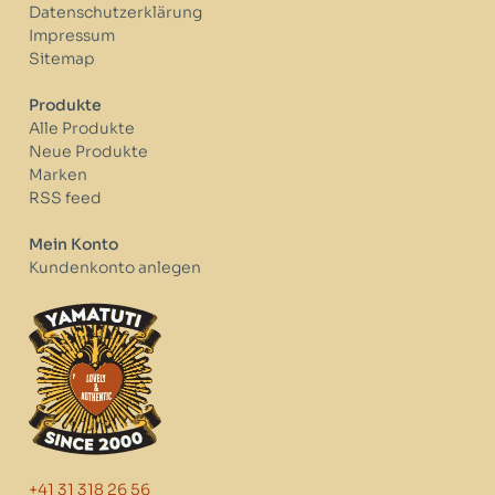
Datenschutzerklärung
Impressum
Sitemap
Produkte
Alle Produkte
Neue Produkte
Marken
RSS feed
Mein Konto
Kundenkonto anlegen
+41 31 318 26 56