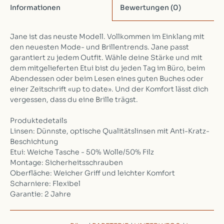
Informationen
Bewertungen
(0)
Jane ist das neuste Modell. Vollkommen im Einklang mit
den neuesten Mode- und Brillentrends. Jane passt
garantiert zu jedem Outfit. Wähle deine Stärke und mit
dem mitgelieferten Etui bist du jeden Tag im Büro, beim
Abendessen oder beim Lesen eines guten Buches oder
einer Zeitschrift «up to date». Und der Komfort lässt dich
vergessen, dass du eine Brille trägst.
Produktedetails
Linsen: Dünnste, optische Qualitätslinsen mit Anti-Kratz-
Beschichtung
Etui: Weiche Tasche - 50% Wolle/50% Filz
Montage: Sicherheitsschrauben
Oberfläche: Weicher Griff und leichter Komfort
Scharniere: Flexibel
Garantie: 2 Jahre