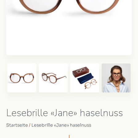
Lesebrille «Jane» haselnuss
Startseite
/
Lesebrille «Jane» haselnuss