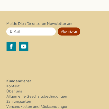
Melde Dich für unseren Newsletter an:
Abonnieren
Kundendienst
Kontakt
Über uns
Allgemeine Geschäftsbedingungen
Zahlungsarten
Versandkosten und Rücksendungen