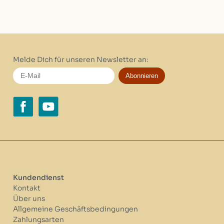
Melde Dich für unseren Newsletter an:
Abonnieren
Kundendienst
Kontakt
Über uns
Allgemeine Geschäftsbedingungen
Zahlungsarten