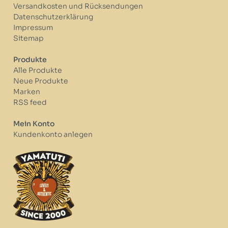
Versandkosten und Rücksendungen
Datenschutzerklärung
Impressum
Sitemap
Produkte
Alle Produkte
Neue Produkte
Marken
RSS feed
Mein Konto
Kundenkonto anlegen