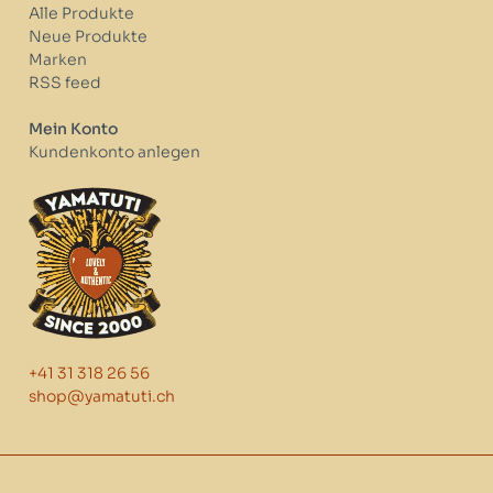
Alle Produkte
Neue Produkte
Marken
RSS feed
Mein Konto
Kundenkonto anlegen
+41 31 318 26 56
shop@yamatuti.ch