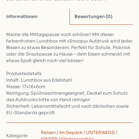
Informationen
Bewertungen
(0)
Mache die Mittagspause noch schöner! Mit dieser
farbenfrohen Lunchbox mit «Snoopy» Aufdruck wird jeder
Bissen zu etwas Besonderem. Perfekt für Schule, Picknick
oder die Snackpause zu Hause – dein Essen schmeckt mit
etwas Spaß gleich noch viel besser!
Produktedetails
Inhalt: Lunchbox aus Edelstahl
Masse: 17x16x6cm
Reinigung: Spülmaschinengeeignet, Deckel zum Schutz
des Aufdrucks bitte von Hand reinigen
Sicherheit: Lebensmittelecht und nach dänischen sowie
EU-Standards geprüft
Reisen
/
Im Gepäck
/
UNTERWEGS
/
Kategorie