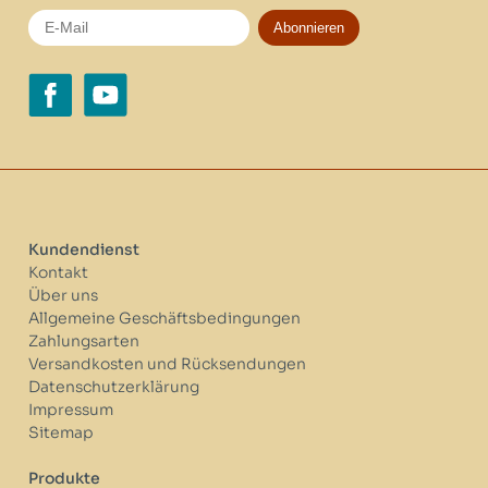
Abonnieren
Kundendienst
Kontakt
Über uns
Allgemeine Geschäftsbedingungen
Zahlungsarten
Versandkosten und Rücksendungen
Datenschutzerklärung
Impressum
Sitemap
Produkte