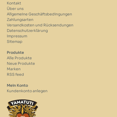
Kontakt
Über uns
Allgemeine Geschäftsbedingungen
Zahlungsarten
Versandkosten und Rücksendungen
Datenschutzerklärung
Impressum
Sitemap
Produkte
Alle Produkte
Neue Produkte
Marken
RSS feed
Mein Konto
Kundenkonto anlegen