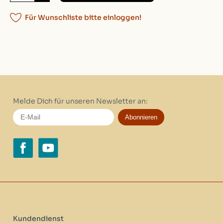
Für Wunschliste bitte einloggen!
Melde Dich für unseren Newsletter an:
Abonnieren
Kundendienst