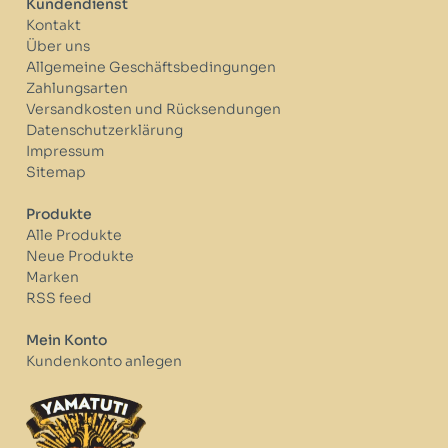
Kundendienst
Kontakt
Über uns
Allgemeine Geschäftsbedingungen
Zahlungsarten
Versandkosten und Rücksendungen
Datenschutzerklärung
Impressum
Sitemap
Produkte
Alle Produkte
Neue Produkte
Marken
RSS feed
Mein Konto
Kundenkonto anlegen