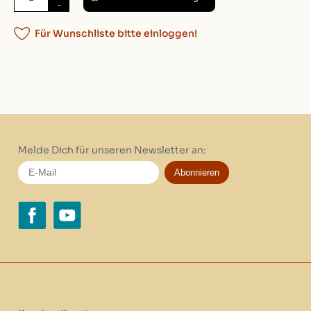
-
Für Wunschliste bitte einloggen!
Melde Dich für unseren Newsletter an:
Abonnieren