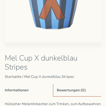
Mel Cup X dunkelblau
Stripes
Startseite
/
Mel Cup X dunkelblau Stripes
Informationen
Bewertungen
(0)
Hübscher Melaminbecher zum Trinken, zum Aufbewahren