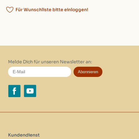
Für Wunschliste bitte einloggen!
Melde Dich für unseren Newsletter an:
Abonnieren
Kundendienst