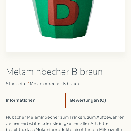
Melaminbecher B braun
Startseite
/
Melaminbecher B braun
Informationen
Bewertungen
(0)
Hübscher Melaminbecher zum Trinken, zum Aufbewahren
deiner Farbstifte oder Kleinigkeiten aller Art. Bitte
beachte, dass Melaminprodukte nicht für die Mikrowelle