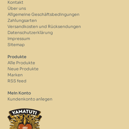
Kontakt
Über uns
Allgemeine Geschäftsbedingungen
Zahlungsarten
Versandkosten und Rücksendungen
Datenschutzerklärung
Impressum
Sitemap
Produkte
Alle Produkte
Neue Produkte
Marken
RSS feed
Mein Konto
Kundenkonto anlegen