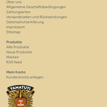
Über uns
Allgemeine Geschäftsbedingungen
Zahlungsarten
Versandkosten und Rücksendungen
Datenschutzerklärung
Impressum
Sitemap
Produkte
Alle Produkte
Neue Produkte
Marken
RSS feed
Mein Konto
Kundenkonto anlegen