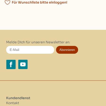
Für Wunschliste bitte einloggen!
Melde Dich für unseren Newsletter an:
Abonnieren
Kundendienst
Kontakt