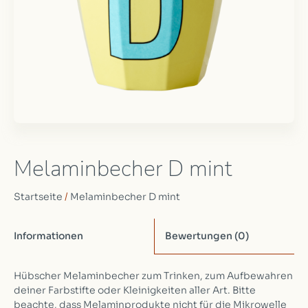
Melaminbecher D mint
Startseite
/
Melaminbecher D mint
Informationen
Bewertungen
(0)
Hübscher Melaminbecher zum Trinken, zum Aufbewahren
deiner Farbstifte oder Kleinigkeiten aller Art. Bitte
beachte, dass Melaminprodukte nicht für die Mikrowelle