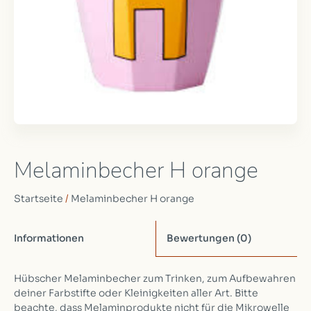
Melaminbecher H orange
Startseite
/
Melaminbecher H orange
Informationen
Bewertungen
(0)
Hübscher Melaminbecher zum Trinken, zum Aufbewahren
deiner Farbstifte oder Kleinigkeiten aller Art. Bitte
beachte, dass Melaminprodukte nicht für die Mikrowelle