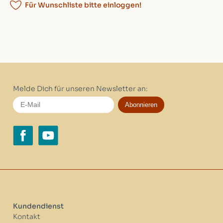
Für Wunschliste bitte einloggen!
Melde Dich für unseren Newsletter an:
Abonnieren
Kundendienst
Kontakt