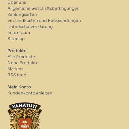
Über uns
Allgemeine Geschäftsbedingungen
Zahlungsarten
Versandkosten und Rücksendungen
Datenschutzerklärung
Impressum
Sitemap
Produkte
Alle Produkte
Neue Produkte
Marken
RSS feed
Mein Konto
Kundenkonto anlegen