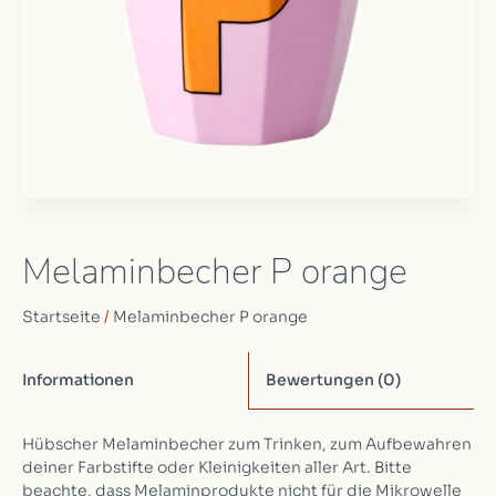
Melaminbecher P orange
Startseite
/
Melaminbecher P orange
Informationen
Bewertungen
(0)
Hübscher Melaminbecher zum Trinken, zum Aufbewahren
deiner Farbstifte oder Kleinigkeiten aller Art. Bitte
beachte, dass Melaminprodukte nicht für die Mikrowelle