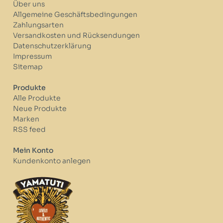
Über uns
Allgemeine Geschäftsbedingungen
Zahlungsarten
Versandkosten und Rücksendungen
Datenschutzerklärung
Impressum
Sitemap
Produkte
Alle Produkte
Neue Produkte
Marken
RSS feed
Mein Konto
Kundenkonto anlegen