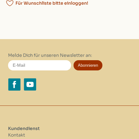
Für Wunschliste bitte einloggen!
Melde Dich für unseren Newsletter an:
Abonnieren
Kundendienst
Kontakt