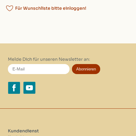
Für Wunschliste bitte einloggen!
Melde Dich für unseren Newsletter an:
Abonnieren
Kundendienst