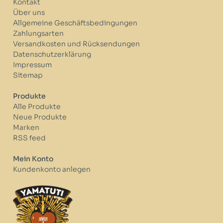
Kontakt
Über uns
Allgemeine Geschäftsbedingungen
Zahlungsarten
Versandkosten und Rücksendungen
Datenschutzerklärung
Impressum
Sitemap
Produkte
Alle Produkte
Neue Produkte
Marken
RSS feed
Mein Konto
Kundenkonto anlegen