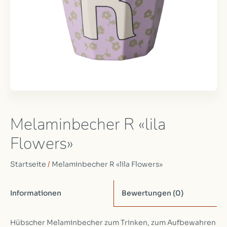
Melaminbecher R «lila
Flowers»
Startseite
/
Melaminbecher R «lila Flowers»
Informationen
Bewertungen
(0)
Hübscher Melaminbecher zum Trinken, zum Aufbewahren