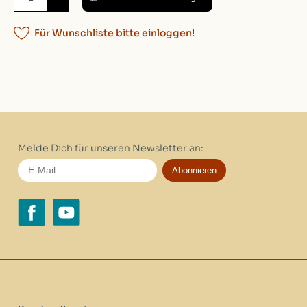
-
Für Wunschliste bitte einloggen!
Melde Dich für unseren Newsletter an:
Abonnieren