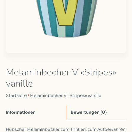
Melaminbecher V «Stripes»
vanille
Startseite
/
Melaminbecher V «Stripes» vanille
Informationen
Bewertungen
(0)
Hübscher Melaminbecher zum Trinken, zum Aufbewahren