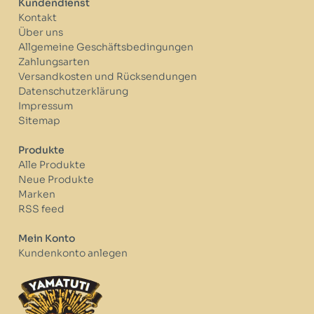
Kundendienst
Kontakt
Über uns
Allgemeine Geschäftsbedingungen
Zahlungsarten
Versandkosten und Rücksendungen
Datenschutzerklärung
Impressum
Sitemap
Produkte
Alle Produkte
Neue Produkte
Marken
RSS feed
Mein Konto
Kundenkonto anlegen