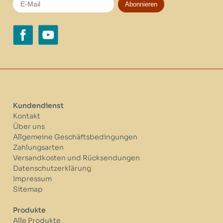
Abonnieren
Kundendienst
Kontakt
Über uns
Allgemeine Geschäftsbedingungen
Zahlungsarten
Versandkosten und Rücksendungen
Datenschutzerklärung
Impressum
Sitemap
Produkte
Alle Produkte