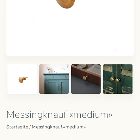
Messingknauf «medium»
Startseite
/
Messingknauf «medium»