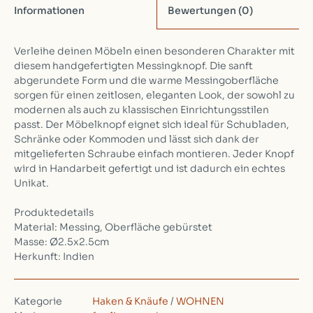
Informationen
Bewertungen
(0)
Verleihe deinen Möbeln einen besonderen Charakter mit
diesem handgefertigten Messingknopf. Die sanft
abgerundete Form und die warme Messingoberfläche
sorgen für einen zeitlosen, eleganten Look, der sowohl zu
modernen als auch zu klassischen Einrichtungsstilen
passt. Der Möbelknopf eignet sich ideal für Schubladen,
Schränke oder Kommoden und lässt sich dank der
mitgelieferten Schraube einfach montieren. Jeder Knopf
wird in Handarbeit gefertigt und ist dadurch ein echtes
Unikat.
Produktedetails
Material: Messing, Oberfläche gebürstet
Masse: Ø2.5x2.5cm
Herkunft: Indien
Kategorie
Haken & Knäufe
/
WOHNEN