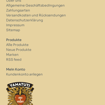
Über uns
Allgemeine Geschäftsbedingungen
Zahlungsarten
Versandkosten und Rücksendungen
Datenschutzerklärung
Impressum
Sitemap
Produkte
Alle Produkte
Neue Produkte
Marken
RSS feed
Mein Konto
Kundenkonto anlegen