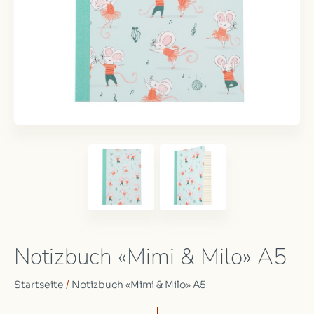
Notizbuch «Mimi & Milo» A5
Startseite
/
Notizbuch «Mimi & Milo» A5