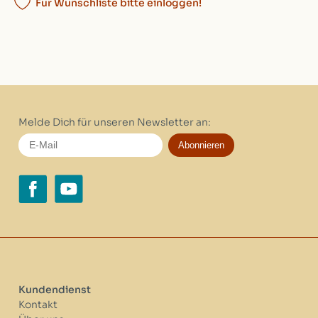
Für Wunschliste bitte einloggen!
Melde Dich für unseren Newsletter an:
Abonnieren
Kundendienst
Kontakt