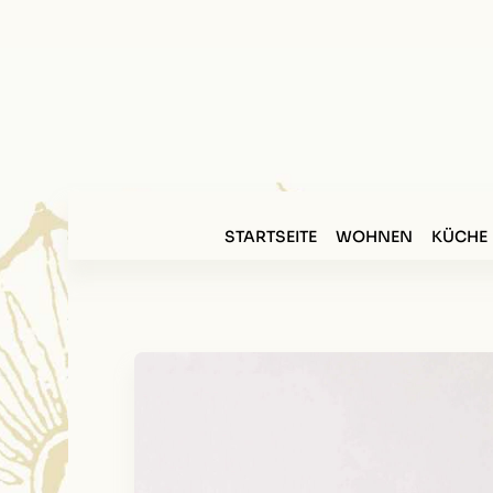
STARTSEITE
WOHNEN
KÜCHE