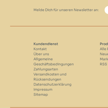
Melde Dich für unseren Newsletter an:
Kundendienst
Prod
Kontakt
Alle
Über uns
Neue
Allgemeine
Mar
Geschäftsbedingungen
RSS 
Zahlungsarten
Versandkosten und
Rücksendungen
Datenschutzerklärung
Impressum
Sitemap