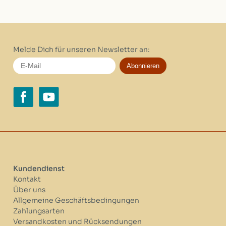
Melde Dich für unseren Newsletter an:
Abonnieren
Kundendienst
Kontakt
Über uns
Allgemeine Geschäftsbedingungen
Zahlungsarten
Versandkosten und Rücksendungen