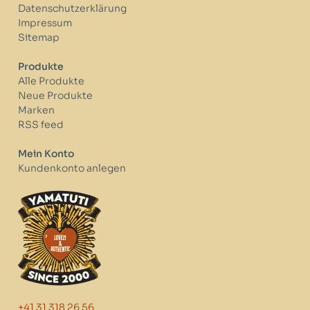
Datenschutzerklärung
Impressum
Sitemap
Produkte
Alle Produkte
Neue Produkte
Marken
RSS feed
Mein Konto
Kundenkonto anlegen
+41 31 318 26 56