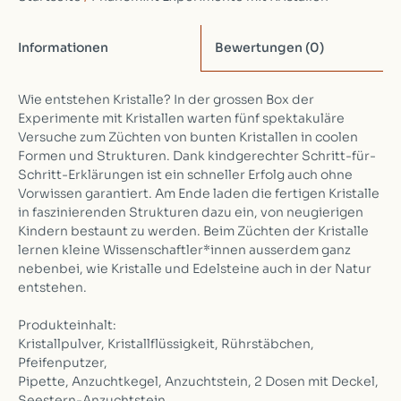
Informationen
Bewertungen
(0)
Wie entstehen Kristalle? In der grossen Box der
Experimente mit Kristallen warten fünf spektakuläre
Versuche zum Züchten von bunten Kristallen in coolen
Formen und Strukturen. Dank kindgerechter Schritt-für-
Schritt-Erklärungen ist ein schneller Erfolg auch ohne
Vorwissen garantiert. Am Ende laden die fertigen Kristalle
in faszinierenden Strukturen dazu ein, von neugierigen
Kindern bestaunt zu werden. Beim Züchten der Kristalle
lernen kleine Wissenschaftler*innen ausserdem ganz
nebenbei, wie Kristalle und Edelsteine auch in der Natur
entstehen.
Produkteinhalt:
Kristallpulver, Kristallflüssigkeit, Rührstäbchen,
Pfeifenputzer,
Pipette, Anzuchtkegel, Anzuchtstein, 2 Dosen mit Deckel,
Seestern-Anzuchtstein,