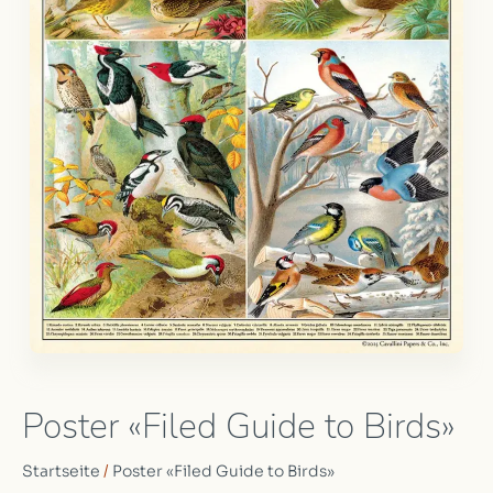
Poster «Filed Guide to Birds»
Startseite
/
Poster «Filed Guide to Birds»