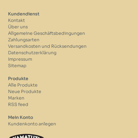
Kundendienst
Kontakt
Über uns
Allgemeine Geschäftsbedingungen
Zahlungsarten
Versandkosten und Rücksendungen
Datenschutzerklärung
Impressum
Sitemap
Produkte
Alle Produkte
Neue Produkte
Marken
RSS feed
Mein Konto
Kundenkonto anlegen