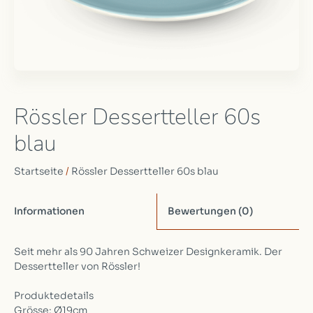
Rössler Dessertteller 60s
blau
Startseite
/
Rössler Dessertteller 60s blau
Informationen
Bewertungen
(0)
Seit mehr als 90 Jahren Schweizer Designkeramik. Der
Dessertteller von Rössler!
Produktedetails
Grösse: Ø19cm