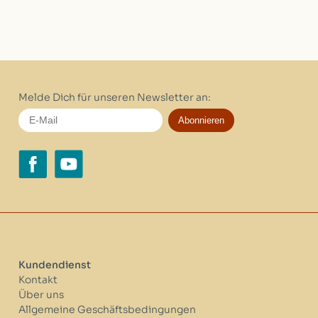
Melde Dich für unseren Newsletter an:
Abonnieren
Kundendienst
Kontakt
Über uns
Allgemeine Geschäftsbedingungen