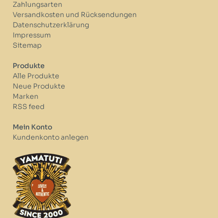
Zahlungsarten
Versandkosten und Rücksendungen
Datenschutzerklärung
Impressum
Sitemap
Produkte
Alle Produkte
Neue Produkte
Marken
RSS feed
Mein Konto
Kundenkonto anlegen