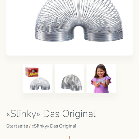
«Slinky» Das Original
Startseite
/
«Slinky» Das Original