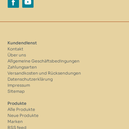
Kundendienst
Kontakt
Über uns
Allgemeine Geschäftsbedingungen
Zahlungsarten
Versandkosten und Rücksendungen
Datenschutzerklärung
Impressum
Sitemap
Produkte
Alle Produkte
Neue Produkte
Marken
RSS feed