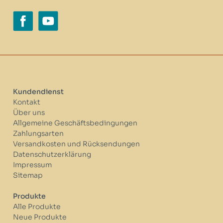
Kundendienst
Kontakt
Über uns
Allgemeine Geschäftsbedingungen
Zahlungsarten
Versandkosten und Rücksendungen
Datenschutzerklärung
Impressum
Sitemap
Produkte
Alle Produkte
Neue Produkte