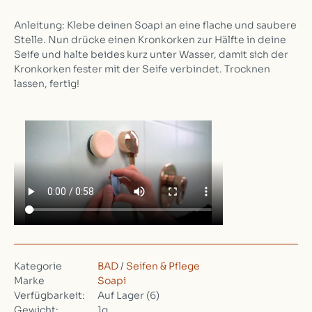
Anleitung: Klebe deinen Soapi an eine flache und saubere
Stelle. Nun drücke einen Kronkorken zur Hälfte in deine
Seife und halte beides kurz unter Wasser, damit sich der
Kronkorken fester mit der Seife verbindet. Trocknen
lassen, fertig!
Kategorie
BAD
/
Seifen & Pflege
Marke
Soapi
Verfügbarkeit:
Auf Lager
(6)
Gewicht:
1g