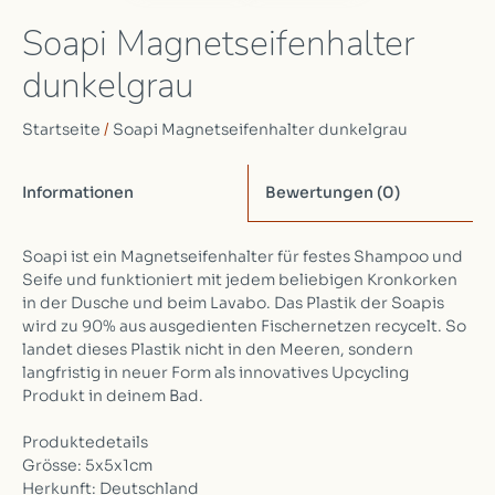
Soapi Magnetseifenhalter
dunkelgrau
Startseite
/
Soapi Magnetseifenhalter dunkelgrau
Informationen
Bewertungen
(0)
Soapi ist ein Magnetseifenhalter für festes Shampoo und
Seife und funktioniert mit jedem beliebigen Kronkorken
in der Dusche und beim Lavabo. Das Plastik der Soapis
wird zu 90% aus ausgedienten Fischernetzen recycelt. So
landet dieses Plastik nicht in den Meeren, sondern
langfristig in neuer Form als innovatives Upcycling
Produkt in deinem Bad.
Produktedetails
Grösse: 5x5x1cm
Herkunft: Deutschland