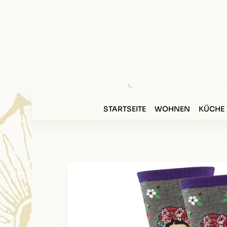
STARTSEITE
WOHNEN
KÜCHE