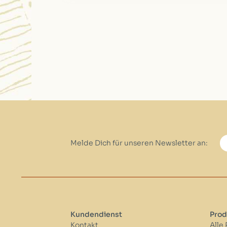
Melde Dich für unseren Newsletter an:
Kundendienst
Prod
Kontakt
Alle