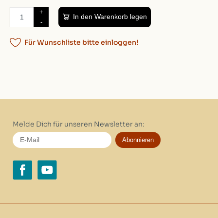
+
In den Warenkorb legen
-
Für Wunschliste bitte einloggen!
Melde Dich für unseren Newsletter an:
Abonnieren