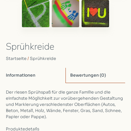
Sprühkreide
Startseite
/
Sprühkreide
Informationen
Bewertungen
(0)
Der riesen Sprühspaß für die ganze Familie und die
einfachste Möglichkeit zur vorübergehenden Gestaltung
und Markierung verschiedenster Oberflächen (Autos,
Beton, Metall, Holz, Wände, Fenster, Gras, Sand, Schnee,
Papier oder Pappe).
Produktedetails