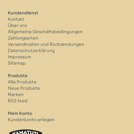
Kundendienst
Kontakt
Über uns
Allgemeine Geschäftsbedingungen
Zahlungsarten
Versandkosten und Rücksendungen
Datenschutzerklärung
Impressum
Sitemap
Produkte
Alle Produkte
Neue Produkte
Marken
RSS feed
Mein Konto
Kundenkonto anlegen