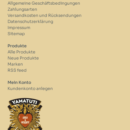
Allgemeine Geschäftsbedingungen
Zahlungsarten
Versandkosten und Rücksendungen
Datenschutzerklärung
Impressum
Sitemap
Produkte
Alle Produkte
Neue Produkte
Marken
RSS feed
Mein Konto
Kundenkonto anlegen