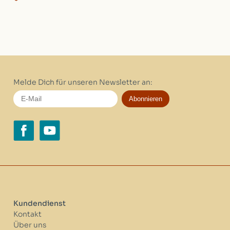
Melde Dich für unseren Newsletter an:
Abonnieren
Kundendienst
Kontakt
Über uns