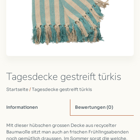
Tagesdecke gestreift türkis
Startseite
/
Tagesdecke gestreift türkis
Informationen
Bewertungen
(0)
Mit dieser hübschen grossen Decke aus recycelter
Baumwolle sitzt man auch an frischen Frühlingsabenden
noch gemütlich draussen. Im Sommer sorgt die weiche,