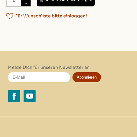
-
Für Wunschliste bitte einloggen!
Melde Dich für unseren Newsletter an:
Abonnieren