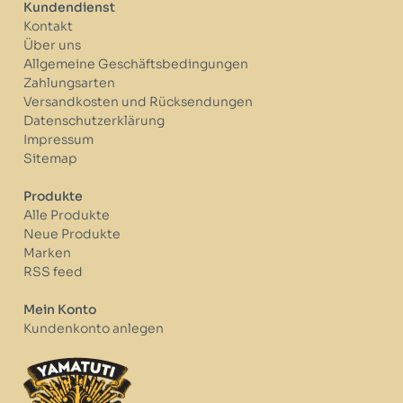
Kundendienst
Kontakt
Über uns
Allgemeine Geschäftsbedingungen
Zahlungsarten
Versandkosten und Rücksendungen
Datenschutzerklärung
Impressum
Sitemap
Produkte
Alle Produkte
Neue Produkte
Marken
RSS feed
Mein Konto
Kundenkonto anlegen