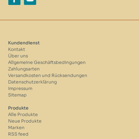
Kundendienst
Kontakt
Über uns
Allgemeine Geschäftsbedingungen
Zahlungsarten
Versandkosten und Rücksendungen
Datenschutzerklärung
Impressum
Sitemap
Produkte
Alle Produkte
Neue Produkte
Marken
RSS feed