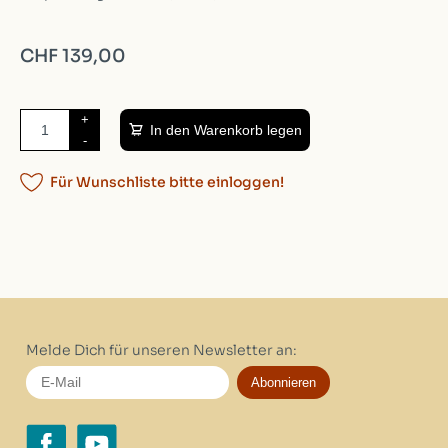
CHF 139,00
+
In den Warenkorb legen
-
Für Wunschliste bitte einloggen!
Melde Dich für unseren Newsletter an:
Abonnieren