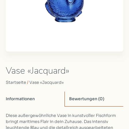
Vase «Jacquard»
Startseite
/
Vase «Jacquard»
Informationen
Bewertungen
(0)
Diese außergewöhnliche Vase in kunstvoller Fischform
bringt maritimes Flair in dein Zuhause. Das intensiv
leuchtende Blau und die detailreich ausgearbeiteten