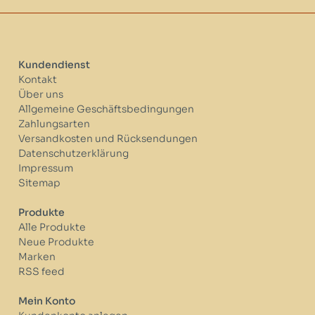
Kundendienst
Kontakt
Über uns
Allgemeine Geschäftsbedingungen
Zahlungsarten
Versandkosten und Rücksendungen
Datenschutzerklärung
Impressum
Sitemap
Produkte
Alle Produkte
Neue Produkte
Marken
RSS feed
Mein Konto