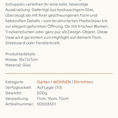
Schuppen verleihen ihr eine edle, lebendige
Ausstrahlung. Gefertigt aus hochwertigem Glas,
überzeugt sie mit ihrer geschwungenen Form und
liebevollen Details – vom strukturierten Fischkörper bis
zur elegant geformten Öffnung. Ob mit frischen Blumen,
Trockenblumen oder ganz pur als Design-Objekt. Diese
Vase wird garantiert zum Highlight auf deinem Tisch,
Sideboard oder Fensterbrett.
Produktedetails
Masse: 16x11x7cm
Material: Glas
Kategorie
Garten
/
WOHNEN
/
Einrichten
Verfügbarkeit:
Auf Lager
(10)
Gewicht:
500g
Verpackung:
11cm, 16cm, 10cm
Artikelnummer:
00503501