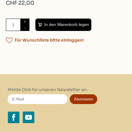
CHF 22,00
+
In den Warenkorb legen
-
Für Wunschliste bitte einloggen!
Melde Dich für unseren Newsletter an:
Abonnieren