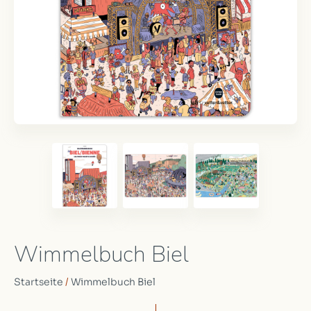
Wimmelbuch Biel
Startseite
/
Wimmelbuch Biel