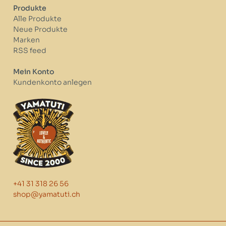
Produkte
Alle Produkte
Neue Produkte
Marken
RSS feed
Mein Konto
Kundenkonto anlegen
+41 31 318 26 56
shop@yamatuti.ch