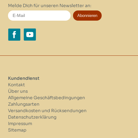
Melde Dich für unseren Newsletter an:
Abonnieren
Kundendienst
Kontakt
Über uns
Allgemeine Geschäftsbedingungen
Zahlungsarten
Versandkosten und Rücksendungen
Datenschutzerklärung
Impressum
Sitemap