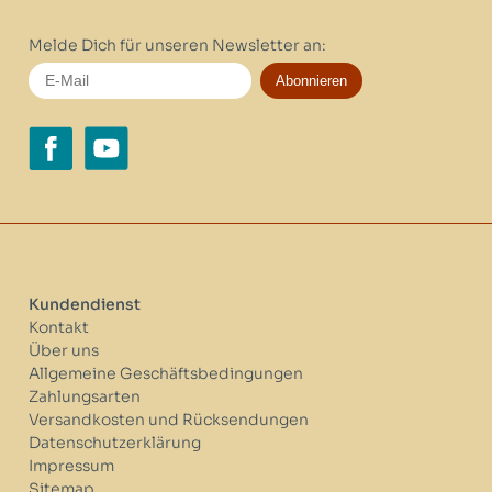
Melde Dich für unseren Newsletter an:
Abonnieren
Kundendienst
Kontakt
Über uns
Allgemeine Geschäftsbedingungen
Zahlungsarten
Versandkosten und Rücksendungen
Datenschutzerklärung
Impressum
Sitemap