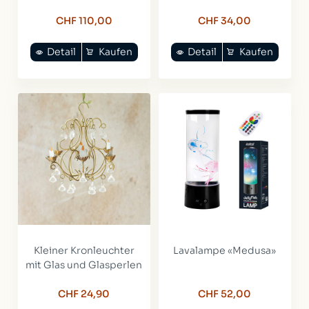
CHF 110,00
CHF 34,00
Detail
Kaufen
Detail
Kaufen
Kleiner Kronleuchter
Lavalampe «Medusa»
mit Glas und Glasperlen
CHF 24,90
CHF 52,00