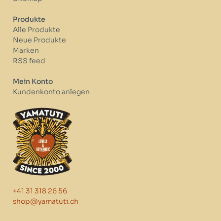
Produkte
Alle Produkte
Neue Produkte
Marken
RSS feed
Mein Konto
Kundenkonto anlegen
+41 31 318 26 56
shop@yamatuti.ch