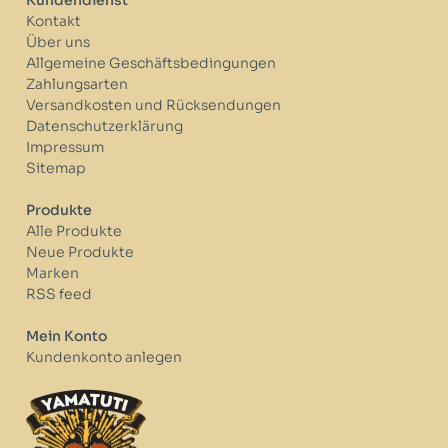
Kontakt
Über uns
Allgemeine Geschäftsbedingungen
Zahlungsarten
Versandkosten und Rücksendungen
Datenschutzerklärung
Impressum
Sitemap
Produkte
Alle Produkte
Neue Produkte
Marken
RSS feed
Mein Konto
Kundenkonto anlegen