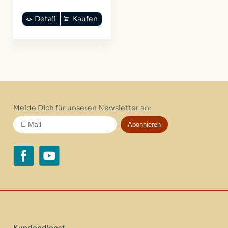
Detail
Kaufen
Melde Dich für unseren Newsletter an:
Abonnieren
Kundendienst