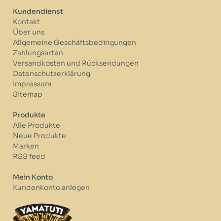
Kundendienst
Kontakt
Über uns
Allgemeine Geschäftsbedingungen
Zahlungsarten
Versandkosten und Rücksendungen
Datenschutzerklärung
Impressum
Sitemap
Produkte
Alle Produkte
Neue Produkte
Marken
RSS feed
Mein Konto
Kundenkonto anlegen