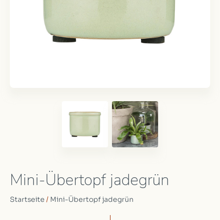
Mini-Übertopf jadegrün
Startseite
/
Mini-Übertopf jadegrün