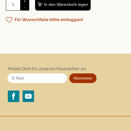
+
In den Warenkorb legen
-
Für Wunschliste bitte einloggen!
Melde Dich für unseren Newsletter an:
Abonnieren