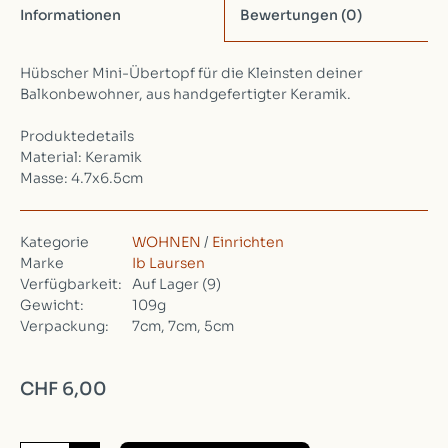
Informationen
Bewertungen
(0)
Hübscher Mini-Übertopf für die Kleinsten deiner
Balkonbewohner, aus handgefertigter Keramik.
Produktedetails
Material: Keramik
Masse: 4.7x6.5cm
Kategorie
WOHNEN
/
Einrichten
Marke
Ib Laursen
Verfügbarkeit:
Auf Lager
(9)
Gewicht:
109g
Verpackung:
7cm, 7cm, 5cm
CHF 6,00