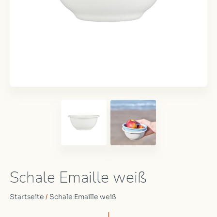
Schale Emaille weiß
Startseite
/
Schale Emaille weiß