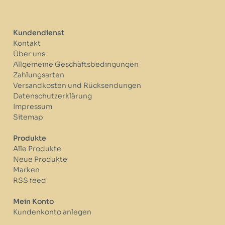
Kundendienst
Kontakt
Über uns
Allgemeine Geschäftsbedingungen
Zahlungsarten
Versandkosten und Rücksendungen
Datenschutzerklärung
Impressum
Sitemap
Produkte
Alle Produkte
Neue Produkte
Marken
RSS feed
Mein Konto
Kundenkonto anlegen