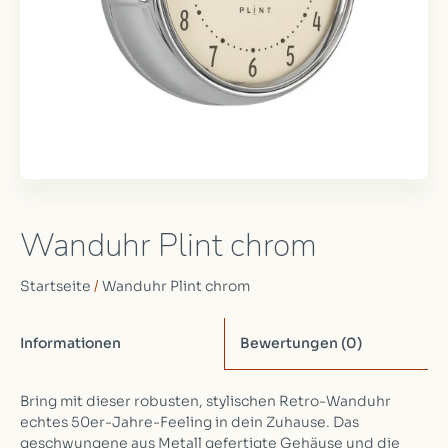
Wanduhr Plint chrom
Startseite
/
Wanduhr Plint chrom
Informationen
Bewertungen
(0)
Bring mit dieser robusten, stylischen Retro-Wanduhr
echtes 50er-Jahre-Feeling in dein Zuhause. Das
geschwungene aus Metall gefertigte Gehäuse und die