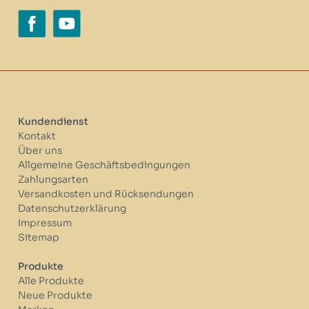
Kundendienst
Kontakt
Über uns
Allgemeine Geschäftsbedingungen
Zahlungsarten
Versandkosten und Rücksendungen
Datenschutzerklärung
Impressum
Sitemap
Produkte
Alle Produkte
Neue Produkte